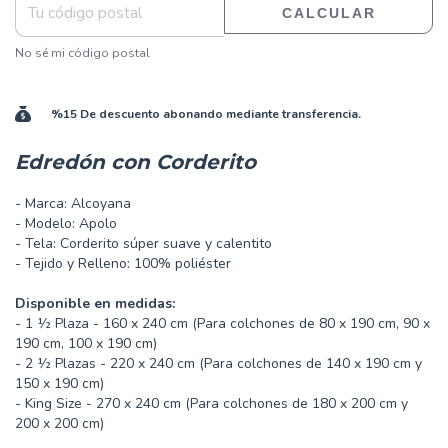
CALCULAR
No sé mi código postal
%15 De descuento abonando mediante transferencia.
Edredón con Corderito
- Marca: Alcoyana
- Modelo: Apolo
- Tela: Corderito súper suave y calentito
- Tejido y Relleno: 100% poliéster
Disponible en medidas:
- 1 ½ Plaza - 160 x 240 cm (Para colchones de 80 x 190 cm, 90 x
190 cm, 100 x 190 cm)
- 2 ½ Plazas - 220 x 240 cm (Para colchones de 140 x 190 cm y
150 x 190 cm)
- King Size - 270 x 240 cm (Para colchones de 180 x 200 cm y
200 x 200 cm)