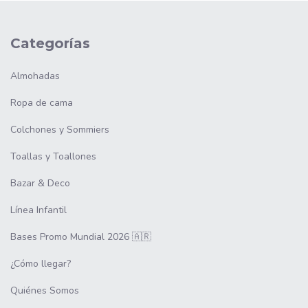
Categorías
Almohadas
Ropa de cama
Colchones y Sommiers
Toallas y Toallones
Bazar & Deco
Línea Infantil
Bases Promo Mundial 2026 🇦🇷
¿Cómo llegar?
Quiénes Somos