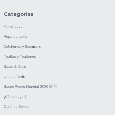
Categorías
Almohadas
Ropa de cama
Colchones y Sommiers
Toallas y Toallones
Bazar & Deco
Línea Infantil
Bases Promo Mundial 2026 🇦🇷
¿Cómo llegar?
Quiénes Somos