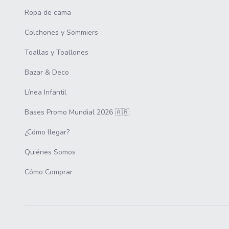
Ropa de cama
Colchones y Sommiers
Toallas y Toallones
Bazar & Deco
Línea Infantil
Bases Promo Mundial 2026 🇦🇷
¿Cómo llegar?
Quiénes Somos
Cómo Comprar