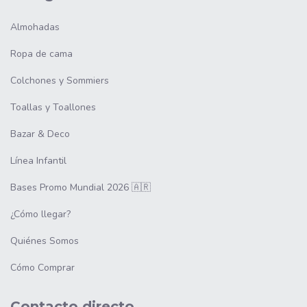
Almohadas
Ropa de cama
Colchones y Sommiers
Toallas y Toallones
Bazar & Deco
Línea Infantil
Bases Promo Mundial 2026 🇦🇷
¿Cómo llegar?
Quiénes Somos
Cómo Comprar
Contacto directo