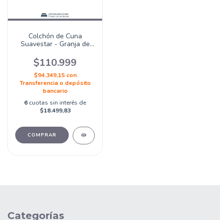
Colchón de Cuna
Suavestar - Granja de
Zenon
$110.999
$94.349,15
con
Transferencia o depósito
bancario
6
cuotas sin interés de
$18.499,83
COMPRAR
Categorías