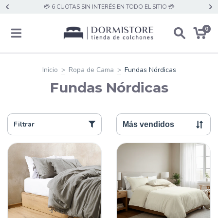
💳 6 CUOTAS SIN INTERÉS EN TODO EL SITIO 💳
0
Inicio
>
Ropa de Cama
>
Fundas Nórdicas
Fundas Nórdicas
Filtrar