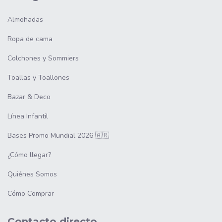
Almohadas
Ropa de cama
Colchones y Sommiers
Toallas y Toallones
Bazar & Deco
Línea Infantil
Bases Promo Mundial 2026 🇦🇷
¿Cómo llegar?
Quiénes Somos
Cómo Comprar
Contacto directo