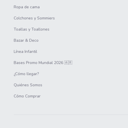
Ropa de cama
Colchones y Sommiers
Toallas y Toallones
Bazar & Deco
Línea Infantil
Bases Promo Mundial 2026 🇦🇷
¿Cómo llegar?
Quiénes Somos
Cómo Comprar