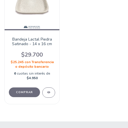
Bandeja Lactal Piedra
Satinado - 14 x 16 cm
$29.700
$25.245
con
Transferencia
o depósito bancario
6
cuotas sin interés de
$4.950