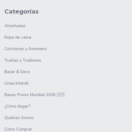
Categorías
Almohadas
Ropa de cama
Colchones y Sommiers
Toallas y Toallones
Bazar & Deco
Línea Infantil
Bases Promo Mundial 2026 🇦🇷
¿Cómo llegar?
Quiénes Somos
Cómo Comprar