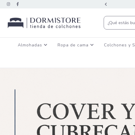
CON TRANSFERENCIA BANCARIA
Almohadas
Ropa de cama
Colchones y 