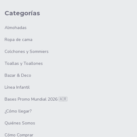
Categorías
Almohadas
Ropa de cama
Colchones y Sommiers
Toallas y Toallones
Bazar & Deco
Línea Infantil
Bases Promo Mundial 2026 🇦🇷
¿Cómo llegar?
Quiénes Somos
Cómo Comprar