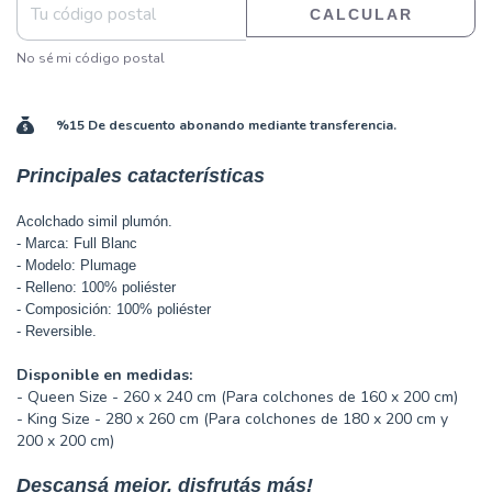
CALCULAR
No sé mi código postal
%15 De descuento abonando mediante transferencia.
Principales catacterísticas
Acolchado simil plumón.
- Marca: Full Blanc
- Modelo: Plumage
- Relleno: 100% poliéster
- Composición: 100% poliéster
- Reversible.
Disponible en medidas:
- Queen Size - 260 x 240 cm (Para colchones de 160 x 200 cm)
- King Size - 280 x 260 cm (Para colchones de 180 x 200 cm y
200 x 200 cm)
Descansá mejor, disfrutás más!