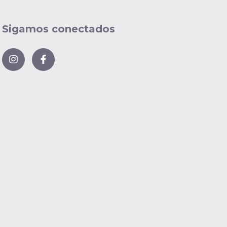
Sigamos conectados