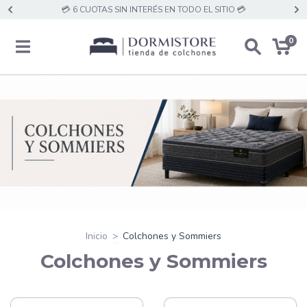
💳 6 CUOTAS SIN INTERÉS EN TODO EL SITIO 💳
0
Inicio
>
Colchones y Sommiers
Colchones y Sommiers