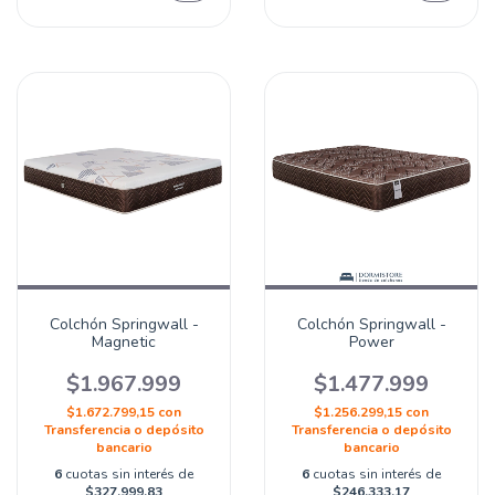
Colchón Springwall -
Colchón Springwall -
Magnetic
Power
$1.967.999
$1.477.999
$1.672.799,15
con
$1.256.299,15
con
Transferencia o depósito
Transferencia o depósito
bancario
bancario
6
cuotas sin interés de
6
cuotas sin interés de
$327.999,83
$246.333,17