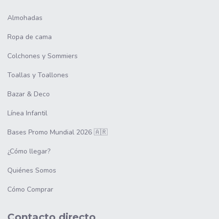
Almohadas
Ropa de cama
Colchones y Sommiers
Toallas y Toallones
Bazar & Deco
Línea Infantil
Bases Promo Mundial 2026 🇦🇷
¿Cómo llegar?
Quiénes Somos
Cómo Comprar
Contacto directo