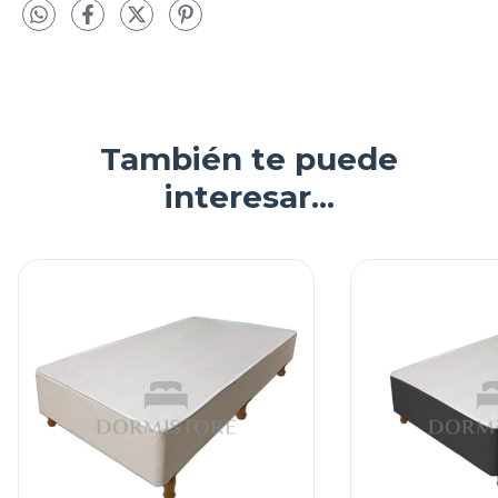
También te puede
interesar...