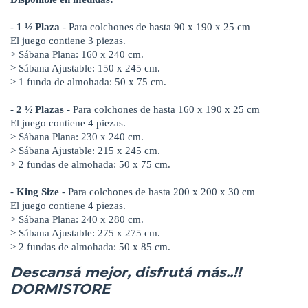
-
1 ½ Plaza
- Para colchones de hasta 90 x 190 x 25 cm
El juego contiene 3 piezas.
> Sábana Plana: 160 x 240 cm.
> Sábana Ajustable: 150 x 245 cm.
> 1 funda de almohada: 50 x 75 cm.
-
2 ½ Plazas
- Para colchones de hasta 160 x 190 x 25 cm
El juego contiene 4 piezas.
> Sábana Plana: 230 x 240 cm.
> Sábana Ajustable: 215 x 245 cm.
> 2 fundas de almohada: 50 x 75 cm.
-
King Size
- Para colchones de hasta 200 x 200 x 30 cm
El juego contiene 4 piezas.
> Sábana Plana: 240 x 280 cm.
> Sábana Ajustable: 275 x 275 cm.
> 2 fundas de almohada: 50 x 85 cm.
Descansá mejor, disfrutá más..!!
DORMISTORE