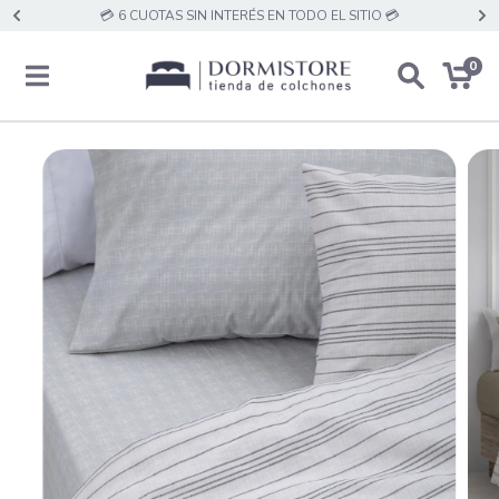
💳 6 CUOTAS SIN INTERÉS EN TODO EL SITIO 💳
0