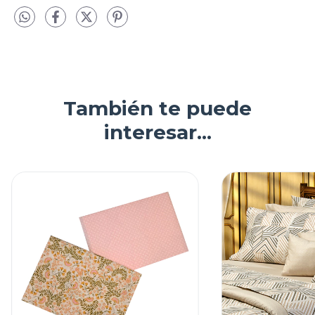
También te puede
interesar...