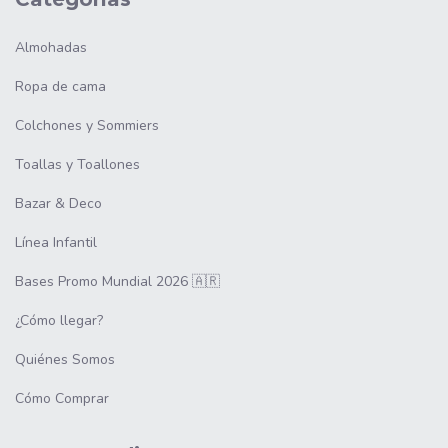
Almohadas
Ropa de cama
Colchones y Sommiers
Toallas y Toallones
Bazar & Deco
Línea Infantil
Bases Promo Mundial 2026 🇦🇷
¿Cómo llegar?
Quiénes Somos
Cómo Comprar