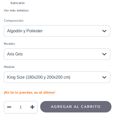
bancario
Ver más detalles
Composición
Modelo
Medida
¡No te lo pierdas, es el último!