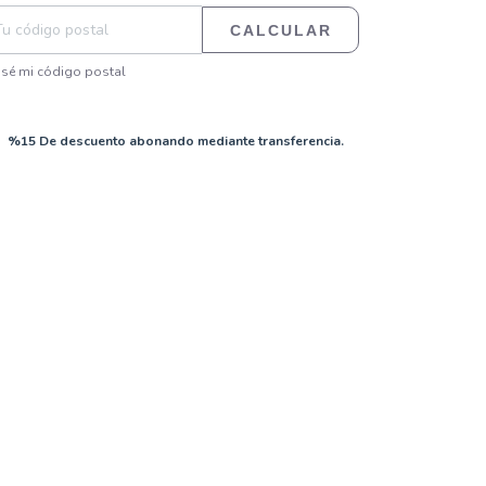
CALCULAR
sé mi código postal
%15 De descuento abonando mediante transferencia.