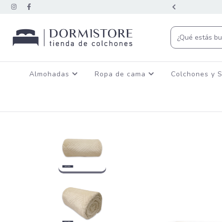
CON TRANSFERENCIA BANCARIA
Almohadas
Ropa de cama
Colchones y 