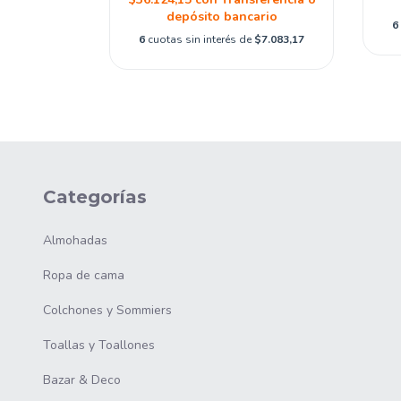
depósito bancario
6
6
cuotas sin interés de
$7.083,17
Categorías
Almohadas
Ropa de cama
Colchones y Sommiers
Toallas y Toallones
Bazar & Deco