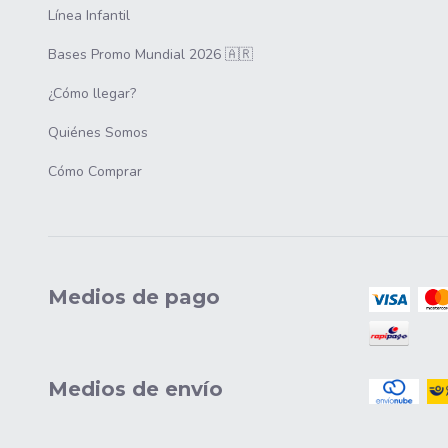
Línea Infantil
Bases Promo Mundial 2026 🇦🇷
¿Cómo llegar?
Quiénes Somos
Cómo Comprar
Medios de pago
Medios de envío