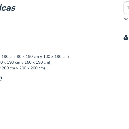
icas
No 
x 190 cm, 90 x 190 cm y 100 x 190 cm)
0 x 190 cm y 150 x 190 cm)
x 200 cm y 200 x 200 cm)
!