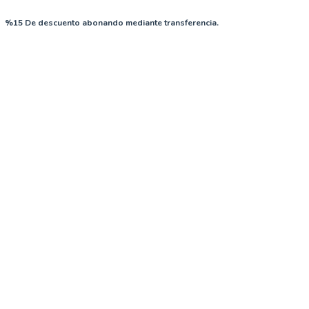
%15 De descuento abonando mediante transferencia.