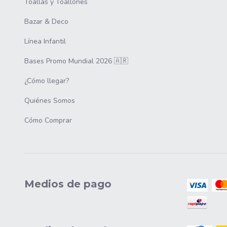
Toallas y Toallones
Bazar & Deco
Línea Infantil
Bases Promo Mundial 2026 🇦🇷
¿Cómo llegar?
Quiénes Somos
Cómo Comprar
Medios de pago