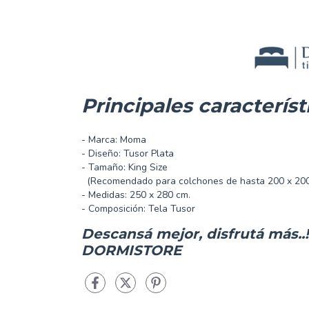
Principales característ
- Marca: Moma
- Diseño: Tusor Plata
- Tamaño: King Size
(Recomendado para colchones de hasta 200 x 200
- Medidas: 250 x 280 cm.
- Composición: Tela Tusor
Descansá mejor, disfrutá más..!
DORMISTORE