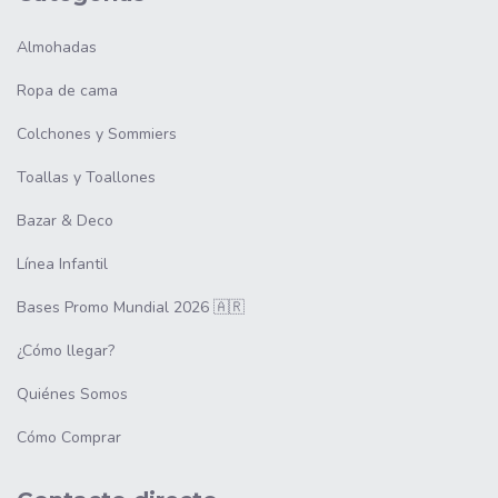
Almohadas
Ropa de cama
Colchones y Sommiers
Toallas y Toallones
Bazar & Deco
Línea Infantil
Bases Promo Mundial 2026 🇦🇷
¿Cómo llegar?
Quiénes Somos
Cómo Comprar