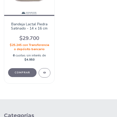
Bandeja Lactal Piedra
Satinado - 14 x 16 cm
$29.700
$25.245
con
Transferencia
o depósito bancario
6
cuotas sin interés de
$4.950
Categorías