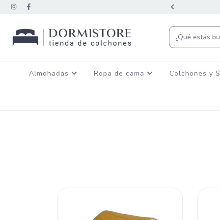
CON TRANSFERENCIA BANCARIA
Almohadas
Ropa de cama
Colchones y 