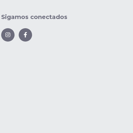
Sigamos conectados