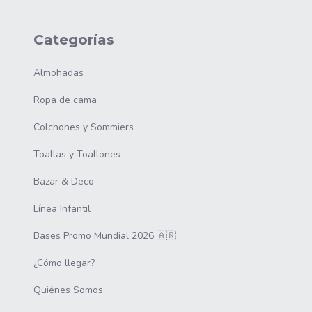
Categorías
Almohadas
Ropa de cama
Colchones y Sommiers
Toallas y Toallones
Bazar & Deco
Línea Infantil
Bases Promo Mundial 2026 🇦🇷
¿Cómo llegar?
Quiénes Somos