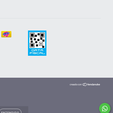
ENTENDIDO