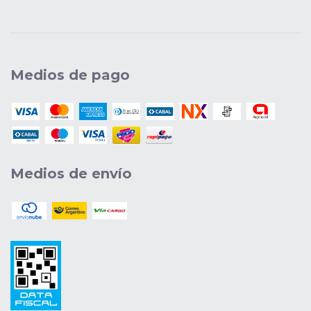
Medios de pago
Medios de envío