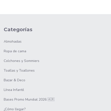
Categorías
Almohadas
Ropa de cama
Colchones y Sommiers
Toallas y Toallones
Bazar & Deco
Línea Infantil
Bases Promo Mundial 2026 🇦🇷
¿Cómo llegar?